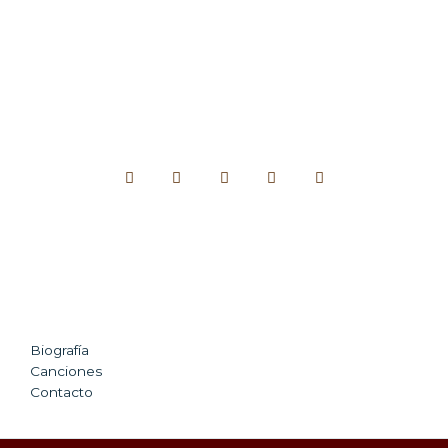
Biografía
Canciones
Contacto