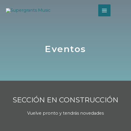
Eventos
SECCIÓN EN CONSTRUCCIÓN
Vuelve pronto y tendrás novedades